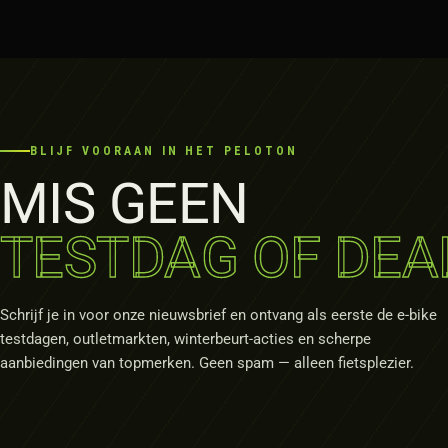
BLIJF VOORAAN IN HET PELOTON
MIS GEEN
TESTDAG OF DEA
Schrijf je in voor onze nieuwsbrief en ontvang als eerste de e-bike
testdagen, outletmarkten, winterbeurt-acties en scherpe
aanbiedingen van topmerken. Geen spam — alleen fietsplezier.