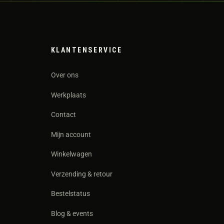
KLANTENSERVICE
Over ons
Werkplaats
Contact
Mijn account
Winkelwagen
Verzending & retour
Bestelstatus
Blog & events