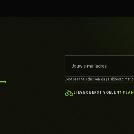
L
Door je in te schrijven ga je akkoord met 
LIEVER EERST VOELEN?
PLAN