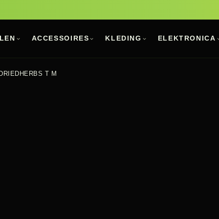
LEN
ACCESSOIRES
KLEDING
ELEKTRONICA
DRIEDHERBS T M