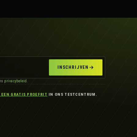
INSCHRIJVEN
ons
privacybeleid
.
 EEN GRATIS PROEFRIT
IN ONS TESTCENTRUM.